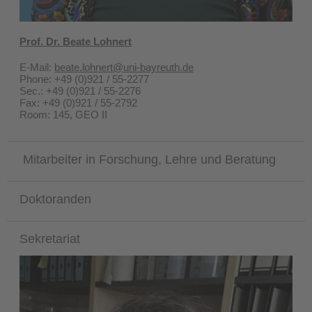
Prof. Dr. Beate Lohnert
E-Mail:
beate.lohnert@uni-bayreuth.de
Phone: +49 (0)921 / 55-2277
Sec.: +49 (0)921 / 55-2276
Fax: +49 (0)921 / 55-2792
​Room: 145, GEO II
Mitarbeiter in Forschung, Lehre und Beratung
Doktoranden
Sekretariat