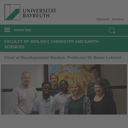
Deutsch
Intranet
menu bar
FACULTY OF BIOLOGY, CHEMISTRY AND EARTH
SCIENCES
Chair of Developement Studies: Professor Dr. Beate Lohnert