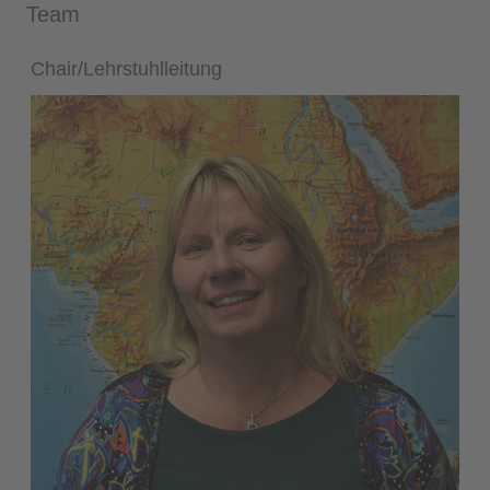
Team
Chair/Lehrstuhlleitung